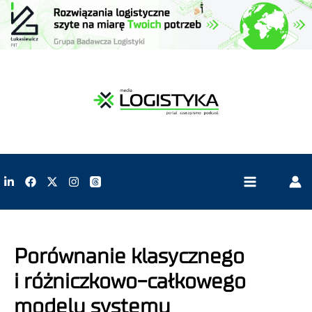
Porównanie klasycznego
i różniczkowo-całkowego
modelu systemu