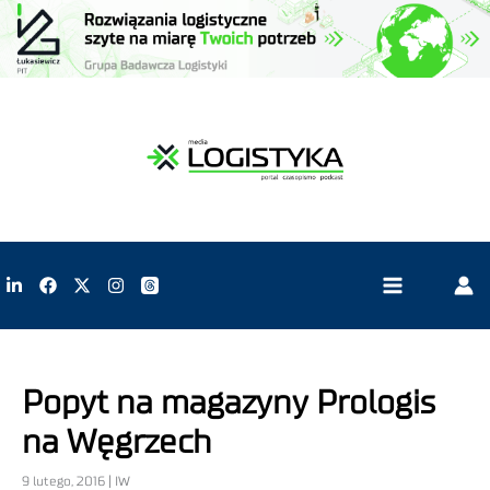
Popyt na magazyny Prologis
na Węgrzech
9 lutego, 2016 | IW