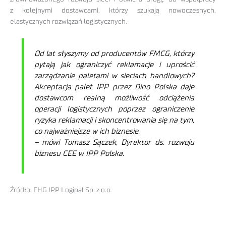
z kolejnymi dostawcami, którzy szukają nowoczesnych,
elastycznych rozwiązań logistycznych.
Od lat słyszymy od producentów FMCG, którzy
pytają jak ograniczyć reklamacje i uprościć
zarządzanie paletami w sieciach handlowych?
Akceptacja palet IPP przez Dino Polska daje
dostawcom realną możliwość odciążenia
operacji logistycznych poprzez ograniczenie
ryzyka reklamacji i skoncentrowania się na tym,
co najważniejsze w ich biznesie.
– mówi Tomasz Sączek, Dyrektor ds. rozwoju
biznesu CEE w IPP Polska.
Źródło: FHG IPP Logipal Sp. z o.o.