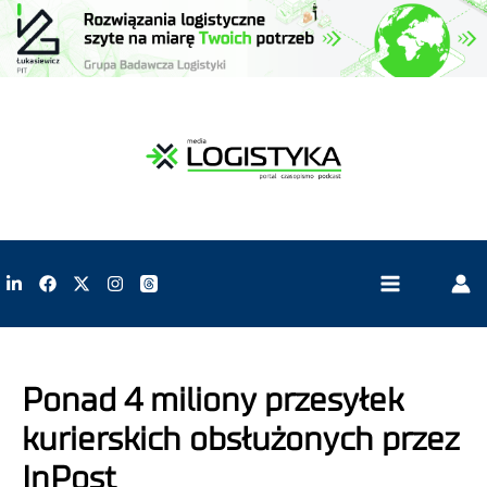
Ponad 4 miliony przesyłek
kurierskich obsłużonych przez
InPost