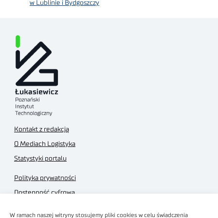
w Lublinie i Bydgoszczy
Kontakt z redakcją
O Mediach Logistyka
Statystyki portalu
Polityka prywatności
Dostępność cyfrowa
Regulamin Portalu
W ramach naszej witryny stosujemy pliki cookies w celu świadczenia