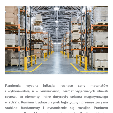
Pandemia, wysoka inflacja, rosnące ceny materiałów
i wykonawstwa, a w konsekwencji wzrost wyjściowych stawek
czynszu to elementy, które dotyczyły sektora magazynowego
w 2022 r. Pomimo trudności rynek logistyczny i przemysłowy ma
stabilne fundamenty i dynamicznie się rozwijał. Punktem