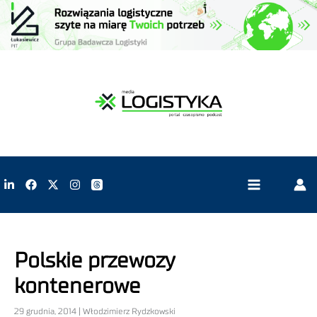
Polskie przewozy
kontenerowe
29 grudnia, 2014 | Włodzimierz Rydzkowski