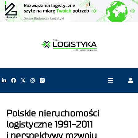
Polskie nieruchomości
logistyczne 1991-2011
i perspektywy rozwoju