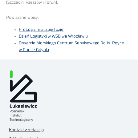
(Szczecin, Rzeszów i Toruń).
Powiązane wpisy:
ProLogis finalizuje fuzję
Dzień Logistyki w WSB we Wrocławiu
Otwarcie Morskiego Centrum Serwisowego Rolls-Royce
w Porcie Gdynia
Kontakt z redakcją