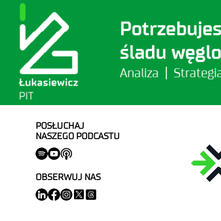
POSŁUCHAJ
NASZEGO PODCASTU
OBSERWUJ NAS