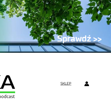
SKLEP