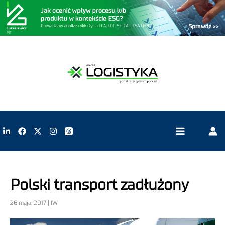
Polski transport zadłużony
26 maja, 2017 | IW