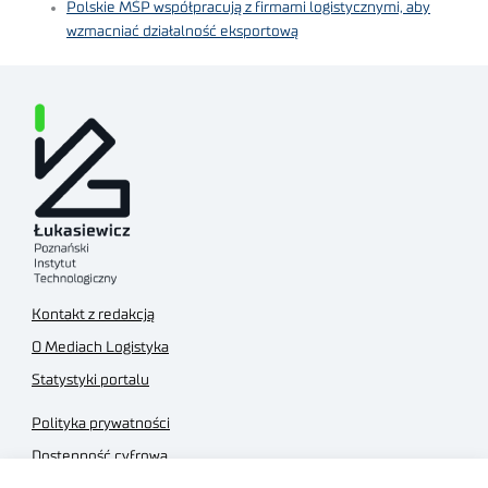
Polskie MŚP współpracują z firmami logistycznymi, aby
wzmacniać działalność eksportową
Kontakt z redakcją
O Mediach Logistyka
Statystyki portalu
Polityka prywatności
Dostępność cyfrowa