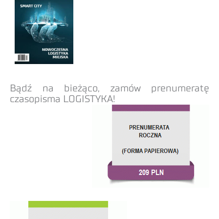
Bądź na bieżąco, zamów prenumeratę
czasopisma LOGISTYKA!