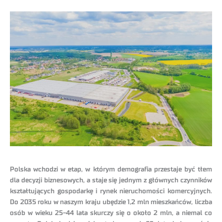
Polska wchodzi w etap, w którym demografia przestaje być tłem
dla decyzji biznesowych, a staje się jednym z głównych czynników
kształtujących gospodarkę i rynek nieruchomości komercyjnych.
Do 2035 roku w naszym kraju ubędzie 1,2 mln mieszkańców, liczba
osób w wieku 25-44 lata skurczy się o około 2 mln, a niemal co