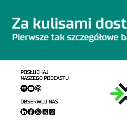
POSŁUCHAJ
NASZEGO PODCASTU
OBSERWUJ NAS