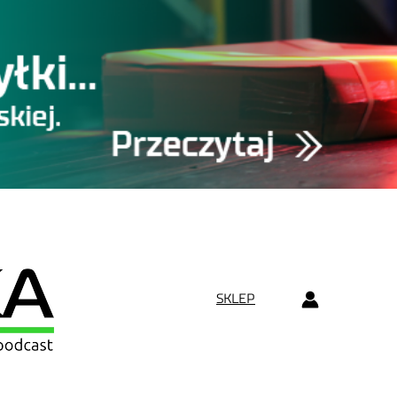
SKLEP