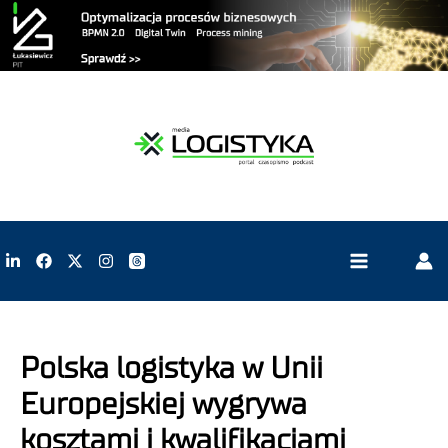
Polska logistyka w Unii
Europejskiej wygrywa
kosztami i kwalifikacjami