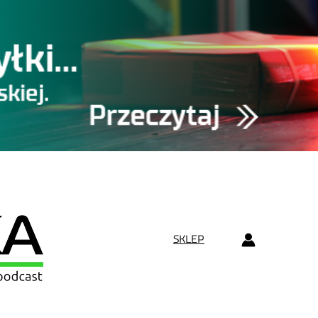
SKLEP