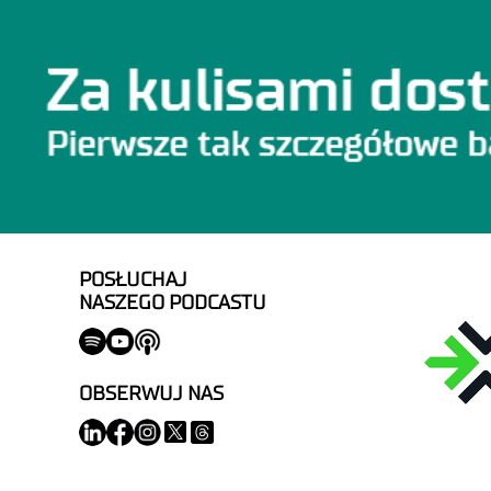
POSŁUCHAJ
NASZEGO PODCASTU
OBSERWUJ NAS