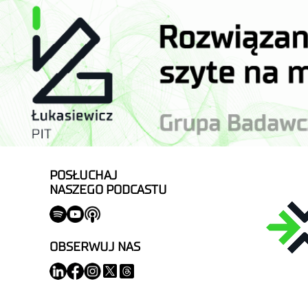
POSŁUCHAJ
NASZEGO PODCASTU
OBSERWUJ NAS