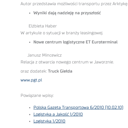
Autor przedstawia możliwości transportu przez Arktykę
Wyniki dają nadzieję na przyszłość
Elżbieta Haber
W artykule o sytuacji w branży leasingowej.
Nowe centrum logistyczne ET Euroterminal
Janusz Mincewicz
Relacja z otwarcia nowego centrum w Jaworznie.
oraz dodatek:
Truck Giełda
www.pgt.pl
Powiązane wpisy:
Polska Gazeta Transportowa 6/2010 (10.02.10)
Logistyka a Jakość 1/2010
Logistyka 1/2010