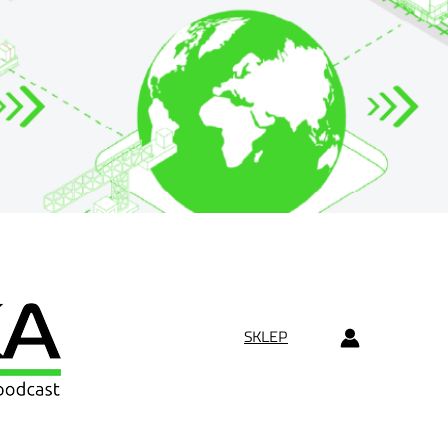
SKLEP