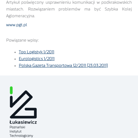
Artykuł poświęcony usprawnieniu komunikacji w podkrakowskich
miastach. Rozwiązaniem problemów ma być Szybka Kolej
Aglomeracyjna.
www.pgt.pl
Powiązane wpisy:
Top Logistyk 1/2011
Eurologistics 1/2011
Polska Gazeta Transportowa 12/2011 (23.03.2011)