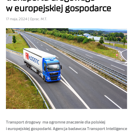
w europejskiej gospodarce
17 maja, 2024 | Oprac. M.T.
Transport drogowy ma ogromne znaczenie dla polskiej
i europejskiej gospodarki. Agencja badawcza Transport Intelligence