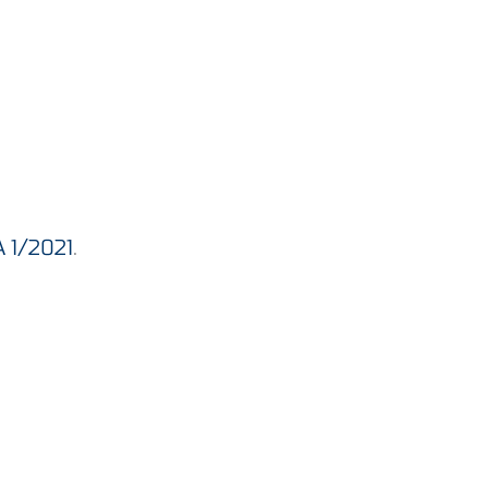
 1/2021
.