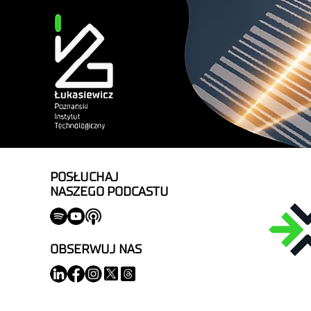
POSŁUCHAJ
NASZEGO PODCASTU
OBSERWUJ NAS