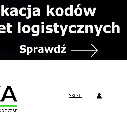
SKLEP