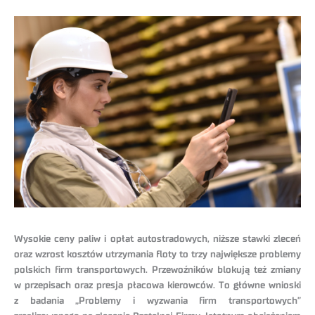
Wysokie ceny paliw i opłat autostradowych, niższe stawki zleceń
oraz wzrost kosztów utrzymania floty to trzy największe problemy
polskich firm transportowych. Przewoźników blokują też zmiany
w przepisach oraz presja płacowa kierowców. To główne wnioski
z badania „Problemy i wyzwania firm transportowych”