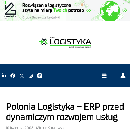
Polonia Logistyka – ERP przed
dynamiczym rozwojem usług
10 kwietnia, 2008 | Michał Koralewski