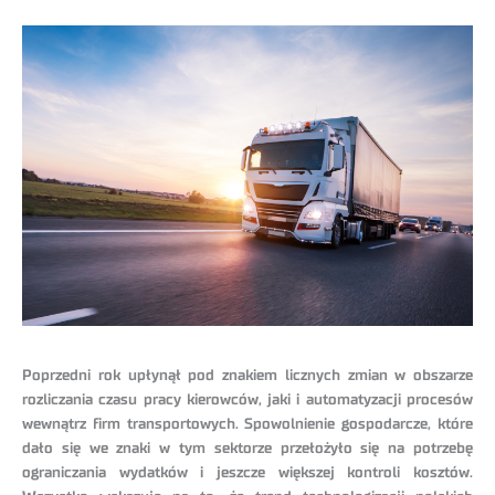
Poprzedni rok upłynął pod znakiem licznych zmian w obszarze
rozliczania czasu pracy kierowców, jaki i automatyzacji procesów
wewnątrz firm transportowych. Spowolnienie gospodarcze, które
dało się we znaki w tym sektorze przełożyło się na potrzebę
ograniczania wydatków i jeszcze większej kontroli kosztów.