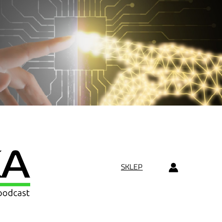
SKLEP