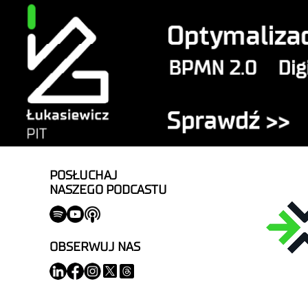
POSŁUCHAJ
NASZEGO PODCASTU
OBSERWUJ NAS