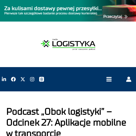
Podcast „Obok logistyki” –
Odcinek 27: Aplikacje mobilne
w transporcie