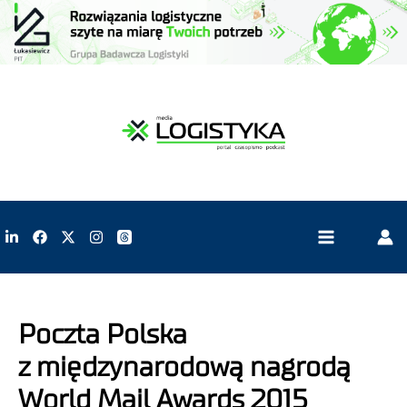
Poczta Polska
z międzynarodową nagrodą
World Mail Awards 2015