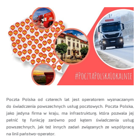
Poczta Polska od czterech lat jest operatorem wyznaczanym
do świadczenia powszechnych usług pocztowych. Poczta Polska,
jako jedyna firma w kraju, ma infrastrukturę, która pozwala jej
pełnić tę funkcję zarówno pod kątem świadczenia usług
powszechnych, jak też innych zadań związanych ze współpracą
na linii państwo-operator.