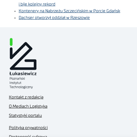
i bije kolejny rekord
Kontenery na Nabrzeżu Szczecińskim w Porcie Gdańsk
Dachser otworzył oddział w Rzeszowie
Kontakt z redakcją
O Mediach Logistyka
Statystyki portalu
Polityka prywatności