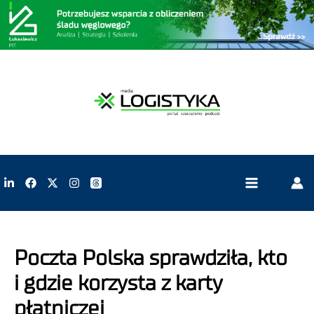
Poczta Polska sprawdziła, kto
i gdzie korzysta z karty
płatniczej