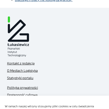
Dlaczego Polacy nie kupują za granicą?
Kontakt z redakcją
O Mediach Logistyka
Statystyki portalu
Polityka prywatności
Dostępność cyfrowa
Regulamin Portalu
W ramach naszej witryny stosujemy pliki cookies w celu świadczenia