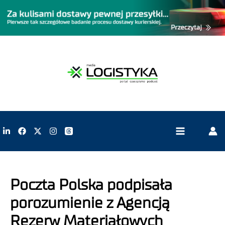
Poczta Polska podpisała
porozumienie z Agencją
Rezerw Materiałowych