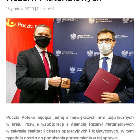
15 grudnia, 2020 | Oprac. MK
Poczta Polska, będąca jedną z największych firm logistycznych
w kraju, rozwija współpracę z Agencją Rezerw Materiałowych
w zakresie realizacji działań operacyjnych i logistycznych. W tym
tygodniu doszło do podpisania porozumienia w tej sprawie.