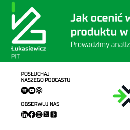
POSŁUCHAJ
NASZEGO PODCASTU
OBSERWUJ NAS