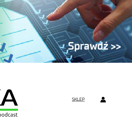
SKLEP