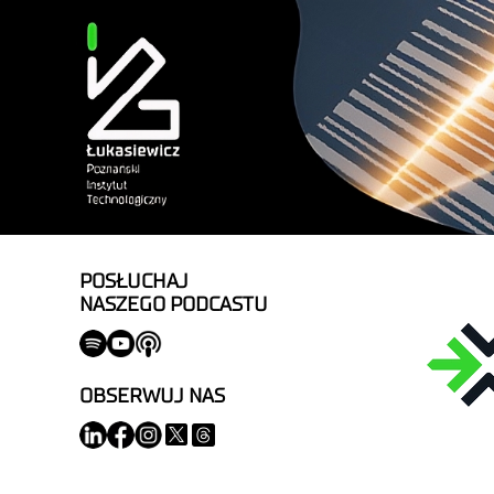
POSŁUCHAJ
NASZEGO PODCASTU
OBSERWUJ NAS