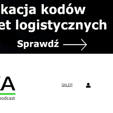
SKLEP