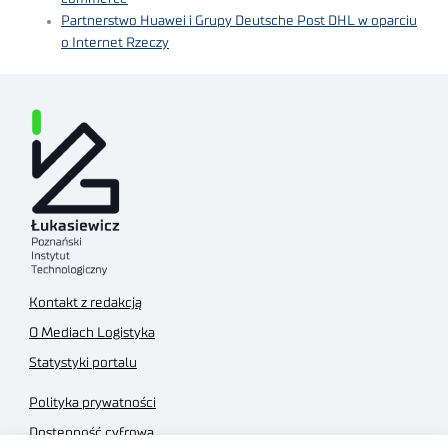
Partnerstwo Huawei i Grupy Deutsche Post DHL w oparciu
o Internet Rzeczy
Kontakt z redakcją
O Mediach Logistyka
Statystyki portalu
Polityka prywatności
Dostępność cyfrowa