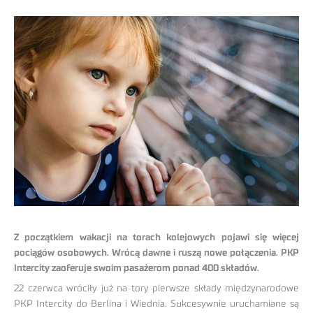
Z początkiem wakacji na torach kolejowych pojawi się więcej
pociągów osobowych. Wrócą dawne i ruszą nowe połączenia. PKP
Intercity zaoferuje swoim pasażerom ponad 400 składów.
22 czerwca wróciły już na tory pierwsze składy międzynarodowe
PKP Intercity do Berlina i Wiednia. Sukcesywnie uruchamiane są