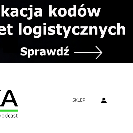
SKLEP