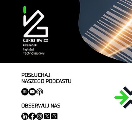
POSŁUCHAJ
NASZEGO PODCASTU
OBSERWUJ NAS