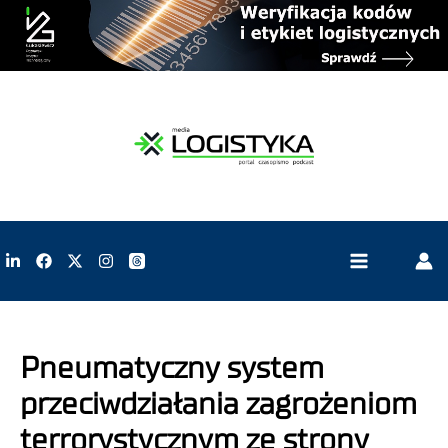
Pneumatyczny system
przeciwdziałania zagrożeniom
terrorystycznym ze strony