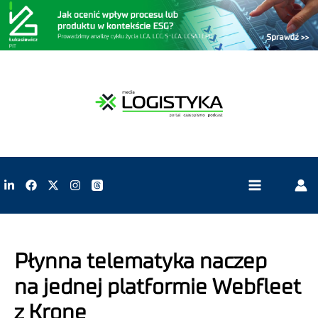
Płynna telematyka naczep
na jednej platformie Webfleet
z Krone