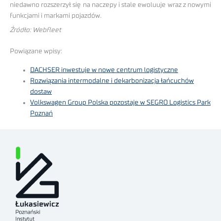
niedawno rozszerzył się na naczepy i stale ewoluuje wraz z nowymi
funkcjami i markami pojazdów.
Źródło: Webfleet
Powiązane wpisy:
DACHSER inwestuje w nowe centrum logistyczne
Rozwiązania intermodalne i dekarbonizacja łańcuchów
dostaw
Volkswagen Group Polska pozostaje w SEGRO Logistics Park
Poznań