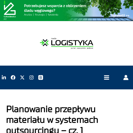
Planowanie przepływu
materiału w systemach
outsourcingu – cz. 1