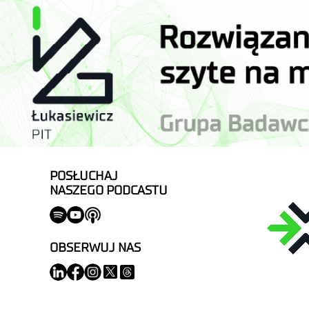
POSŁUCHAJ
NASZEGO PODCASTU
OBSERWUJ NAS