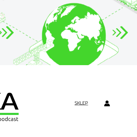
SKLEP