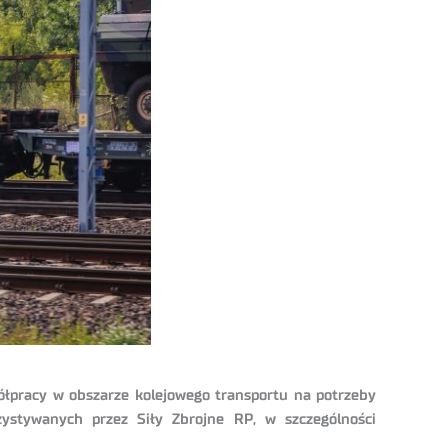
ółpracy w obszarze kolejowego transportu na potrzeby
ystywanych przez Siły Zbrojne RP, w szczególności