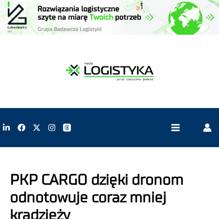
PKP CARGO dzięki dronom
odnotowuje coraz mniej
kradzieży