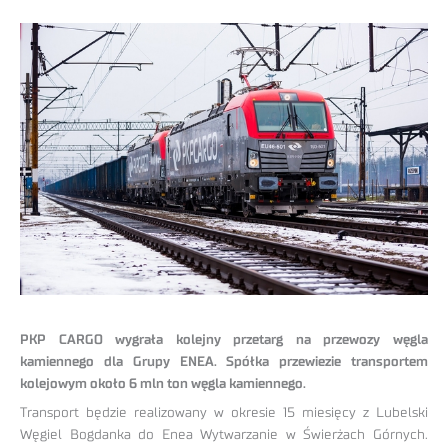
PKP CARGO wygrała kolejny przetarg na przewozy węgla
kamiennego dla Grupy ENEA. Spółka przewiezie transportem
kolejowym około 6 mln ton węgla kamiennego.
Transport będzie realizowany w okresie 15 miesięcy z Lubelski
Węgiel Bogdanka do Enea Wytwarzanie w Świerżach Górnych.