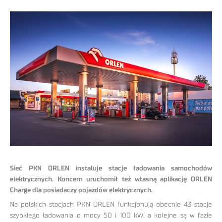
Sieć PKN ORLEN instaluje stacje ładowania samochodów
elektrycznych. Koncern uruchomił też własną aplikację ORLEN
Charge dla posiadaczy pojazdów elektrycznych.
Na polskich stacjach PKN ORLEN funkcjonują obecnie 43 stacje
szybkiego ładowania o mocy 50 i 100 kW, a kolejne są w fazie