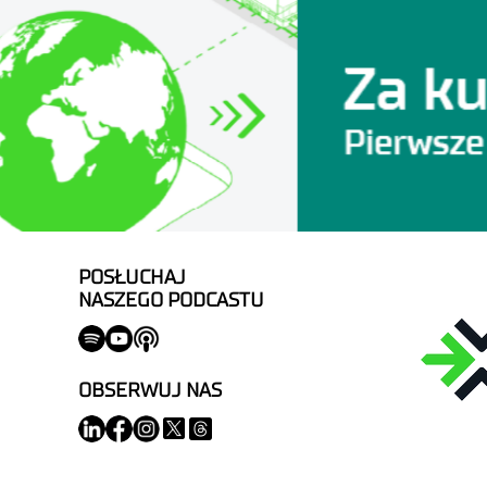
POSŁUCHAJ
NASZEGO PODCASTU
OBSERWUJ NAS