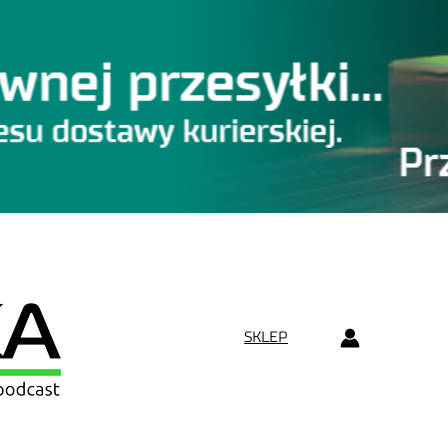
SKLEP