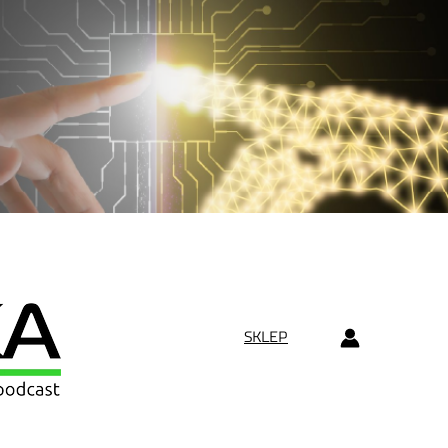
SKLEP