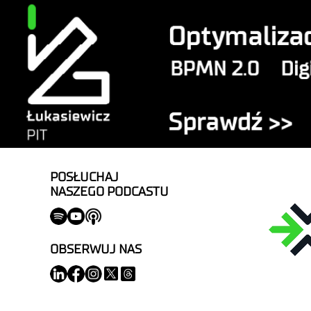
POSŁUCHAJ
NASZEGO PODCASTU
OBSERWUJ NAS