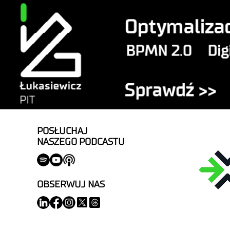
POSŁUCHAJ
NASZEGO PODCASTU
OBSERWUJ NAS