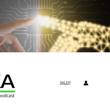
SKLEP