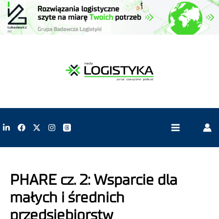
PHARE cz. 2: Wsparcie dla
małych i średnich
przedsiębiorstw