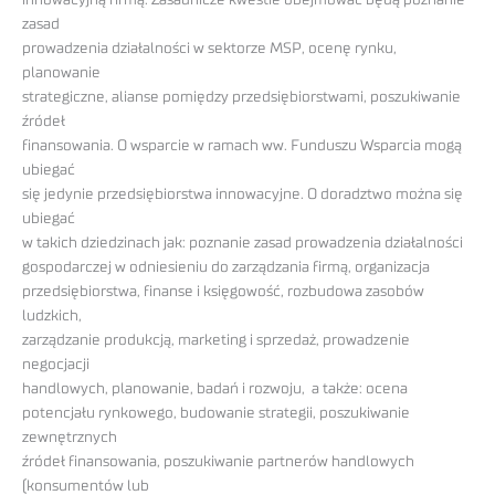
zasad
prowadzenia działalności w sektorze MSP, ocenę rynku,
planowanie
strategiczne, alianse pomiędzy przedsiębiorstwami, poszukiwanie
źródeł
finansowania. O wsparcie w ramach ww. Funduszu Wsparcia mogą
ubiegać
się jedynie przedsiębiorstwa innowacyjne. O doradztwo można się
ubiegać
w takich dziedzinach jak: poznanie zasad prowadzenia działalności
gospodarczej w odniesieniu do zarządzania firmą, organizacja
przedsiębiorstwa, finanse i księgowość, rozbudowa zasobów
ludzkich,
zarządzanie produkcją, marketing i sprzedaż, prowadzenie
negocjacji
handlowych, planowanie, badań i rozwoju, a także: ocena
potencjału rynkowego, budowanie strategii, poszukiwanie
zewnętrznych
źródeł finansowania, poszukiwanie partnerów handlowych
(konsumentów lub