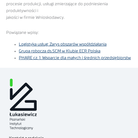
procesie produkcji, usługi zmierzające do podniesienia
produktywności i
jakości w firmie Wnioskodawcy.
Powiązane wpisy:
Logistyka usług: Zarys obszarów współdziałania
Grupa robocza ds.SCM w Klubie ECR Polska
PHARE cz. 1: Wsparcie dla małych i średnich przedsiębiorstw