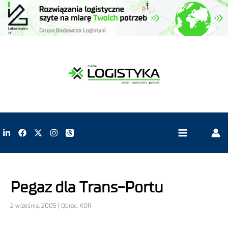
Pegaz dla Trans-Portu
2 września, 2005 | Oprac. KOR