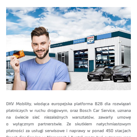
DKV Mobility, wiodąca europejska platforma B2B dla rozwiązań
płatniczych w ruchu drogowym, oraz Bosch Car Service, uznana
na świecie sieć niezależnych warsztatów, zawarły umowę
o wyłącznym partnerstwie. Ze skutkiem natychmiastowym
płatności za usługi serwisowe i naprawy w ponad 450 stacjach