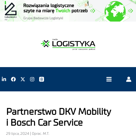
Partnerstwo DKV Mobility
i Bosch Car Service
29 lipca, 2024 | Oprac. M.T.