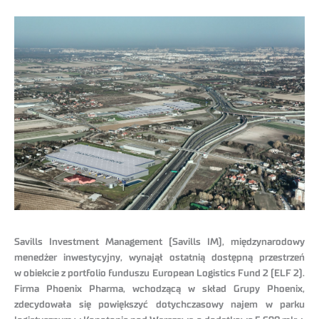
Savills Investment Management (Savills IM), międzynarodowy
menedżer inwestycyjny, wynajął ostatnią dostępną przestrzeń
w obiekcie z portfolio funduszu European Logistics Fund 2 (ELF 2).
Firma Phoenix Pharma, wchodzącą w skład Grupy Phoenix,
zdecydowała się powiększyć dotychczasowy najem w parku