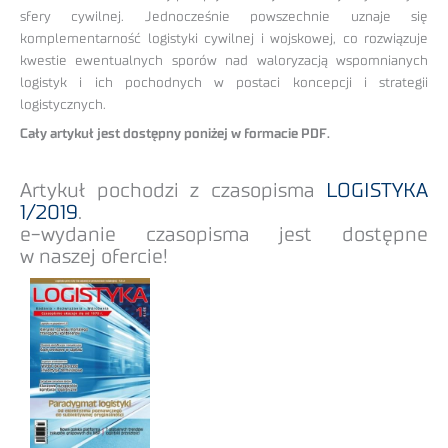
sfery cywilnej. Jednocześnie powszechnie uznaje się
komplementarność logistyki cywilnej i wojskowej, co rozwiązuje
kwestie ewentualnych sporów nad waloryzacją wspomnianych
logistyk i ich pochodnych w postaci koncepcji i strategii
logistycznych.
Cały artykuł jest dostępny poniżej w formacie PDF.
Artykuł pochodzi z czasopisma
LOGISTYKA
1/2019
.
e-wydanie czasopisma jest dostępne
w naszej ofercie!