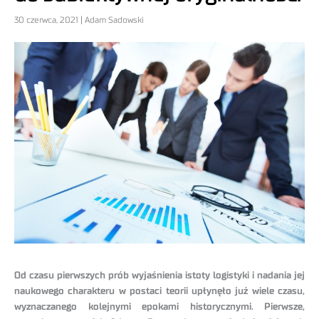
30 czerwca, 2021 | Adam Sadowski
Od czasu pierwszych prób wyjaśnienia istoty logistyki i nadania jej
naukowego charakteru w postaci teorii upłynęło już wiele czasu,
wyznaczanego kolejnymi epokami historycznymi. Pierwsze,