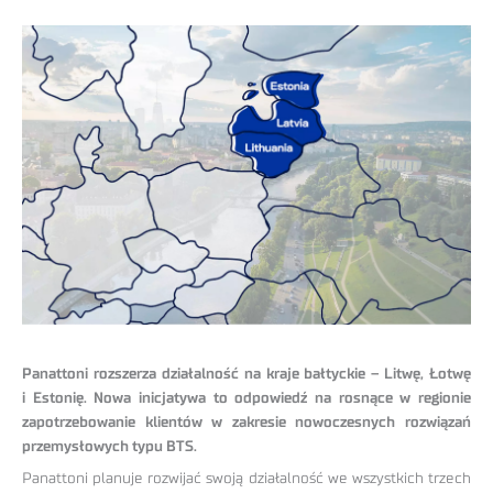
Panattoni rozszerza działalność na kraje bałtyckie – Litwę, Łotwę
i Estonię. Nowa inicjatywa to odpowiedź na rosnące w regionie
zapotrzebowanie klientów w zakresie nowoczesnych rozwiązań
przemysłowych typu BTS.
Panattoni planuje rozwijać swoją działalność we wszystkich trzech