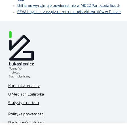
Oriflame wynajmuje powierzchnie w MDC2 Park Łódź South
CEVA Logistics zarządza centrum logistyki zwrotów w Polsce
Kontakt z redakcją
O Mediach Logistyka
Statystyki portalu
Polityka prywatności
Dostępność cyfrowa