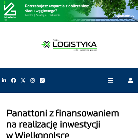
Panattoni z finansowaniem
na realizację inwestycji
w Wielkopolsce