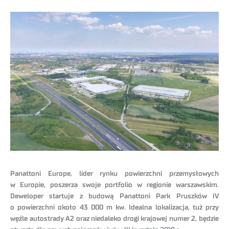
Panattoni Europe, lider rynku powierzchni przemysłowych
w Europie, poszerza swoje portfolio w regionie warszawskim.
Deweloper startuje z budową Panattoni Park Pruszków IV
o powierzchni około 43 000 m kw. Idealna lokalizacja, tuż przy
węźle autostrady A2 oraz niedaleko drogi krajowej numer 2, będzie