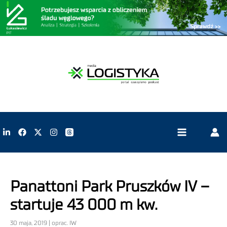
Panattoni Park Pruszków IV –
startuje 43 000 m kw.
30 maja, 2019 | oprac. IW